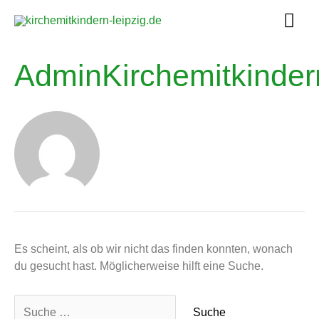
Zum
Hau
Inhalt
springen
AdminKirchemitkinder
Es scheint, als ob wir nicht das finden konnten, wonach
du gesucht hast. Möglicherweise hilft eine Suche.
Suchen