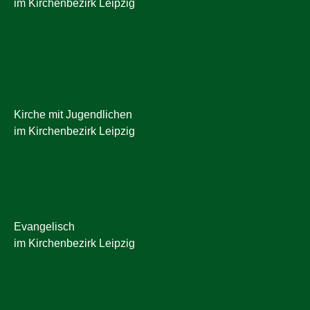
im Kirchenbezirk Leipzig
Kirche mit Jugendlichen
im Kirchenbezirk Leipzig
Evangelisch
im Kirchenbezirk Leipzig